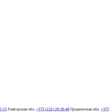
5-15
Гомельская обл.
+375 (232) 29-39-48
Гродненская обл.
+375