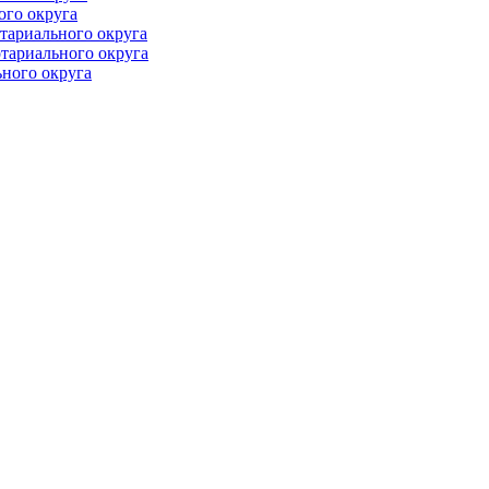
ого округа
тариального округа
тариального округа
ного округа