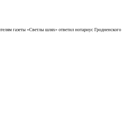
ателям газеты «Светлы шлях» ответил нотариус Гродненского