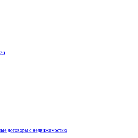
026
ные договоры с недвижимостью