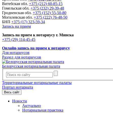
Витебская обл.
+375 (212) 60-85-15
Гомельская обл.
+375 (232) 29-39-48
Гродненская обл.
+375 (152) 55-50-80
Могилевская обл.
+375 (222) 76-48-50
БНП
+375 (17) 323-59-34
Запись на прием
Запись на прием к нотариусу г. Минска
+375 (29) 114-45-45
Онлайн-запись на прием к нотариусу
Для нотариусов
Раздел для нотариусов
Белорусская нотариальная палата
Территориальные нотариальные палаты
Портал нотариата
Весь сайт
Новости
Актуально
Нотариальная практика