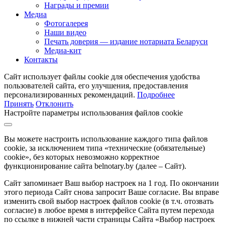
Награды и премии
Медиа
Фотогалерея
Наши видео
Печать доверия — издание нотариата Беларуси
Медиа-кит
Контакты
Сайт использует файлы cookie для обеспечения удобства
пользователей сайта, его улучшения, предоставления
персонализированных рекомендаций.
Подробнее
Принять
Отклонить
Настройте параметры использования файлов cookie
Вы можете настроить использование каждого типа файлов
cookie, за исключением типа «технические (обязательные)
cookie», без которых невозможно корректное
функционирование сайта belnotary.by (далее – Сайт).
Сайт запоминает Ваш выбор настроек на 1 год. По окончании
этого периода Сайт снова запросит Ваше согласие. Вы вправе
изменить свой выбор настроек файлов cookie (в т.ч. отозвать
согласие) в любое время в интерфейсе Сайта путем перехода
по ссылке в нижней части страницы Сайта «Выбор настроек