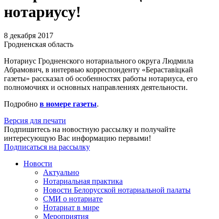
нотариусу!
8 декабря 2017
Гродненская область
Нотариус Гродненского нотариального округа Людмила
Абрамович, в интервью корреспонденту «Бераставіцкай
газеты» рассказал об особенностях работы нотариуса, его
полномочиях и основных направлениях деятельности.
Подробно
в номере газеты
.
Версия для печати
Подпишитесь на новостную рассылку и получайте
интересующую Вас информацию первыми!
Подписаться на рассылку
Новости
Актуально
Нотариальная практика
Новости Белорусской нотариальной палаты
СМИ о нотариате
Нотариат в мире
Мероприятия