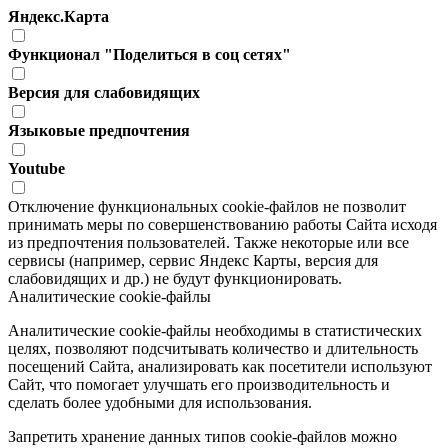
Яндекс.Карта
Функционал "Поделиться в соц сетях"
Версия для слабовидящих
Языковые предпочтения
Youtube
Отключение функциональных cookie-файлов не позволит
принимать меры по совершенствованию работы Сайта исходя
из предпочтения пользователей. Также некоторые или все
сервисы (например, сервис Яндекс Карты, версия для
слабовидящих и др.) не будут функционировать.
Аналитические cookie-файлы
Аналитические cookie-файлы необходимы в статистических
целях, позволяют подсчитывать количество и длительность
посещений Сайта, анализировать как посетители используют
Сайт, что помогает улучшать его производительность и
сделать более удобными для использования.
Запретить хранение данных типов cookie-файлов можно