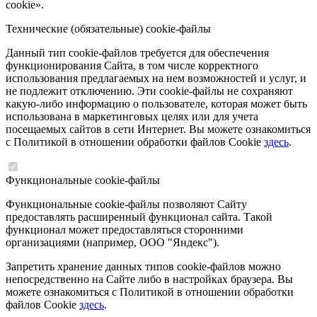
cookie».
Технические (обязательные) cookie-файлы
Данный тип cookie-файлов требуется для обеспечения
функционирования Сайта, в том числе корректного
использования предлагаемых на нем возможностей и услуг, и
не подлежит отключению. Эти cookie-файлы не сохраняют
какую-либо информацию о пользователе, которая может быть
использована в маркетинговых целях или для учета
посещаемых сайтов в сети Интернет. Вы можете ознакомиться
с Политикой в отношении обработки файлов Cookie
здесь
.
Функциональные cookie-файлы
Функциональные cookie-файлы позволяют Сайту
предоставлять расширенный функционал сайта. Такой
функционал может предоставляться сторонними
организациями (например, ООО "Яндекс").
Запретить хранение данных типов cookie-файлов можно
непосредственно на Сайте либо в настройках браузера. Вы
можете ознакомиться с Политикой в отношении обработки
файлов Cookie
здесь
.