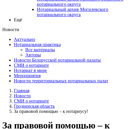
нотариального округа
Нотариальный архив Могилевского
нотариального округа
Ещё
Новости
Актуально
Нотариальная практика
Все материалы
Авторы
Новости Белорусской нотариальной палаты
СМИ о нотариате
Нотариат в мире
Мероприятия
Новости территориальных нотариальных палат
Главная
Новости
СМИ о нотариате
Гродненская область
За правовой помощью – к нотариусу!
За правовой помощью – к