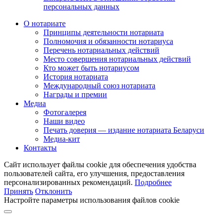
персональных данных
О нотариате
Принципы деятельности нотариата
Полномочия и обязанности нотариуса
Перечень нотариальных действий
Место совершения нотариальных действий
Кто может быть нотариусом
История нотариата
Международный союз нотариата
Награды и премии
Медиа
Фотогалерея
Наши видео
Печать доверия — издание нотариата Беларуси
Медиа-кит
Контакты
Сайт использует файлы cookie для обеспечения удобства
пользователей сайта, его улучшения, предоставления
персонализированных рекомендаций.
Подробнее
Принять
Отклонить
Настройте параметры использования файлов cookie