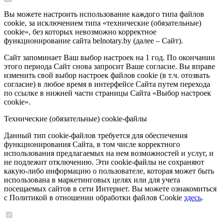
Вы можете настроить использование каждого типа файлов
cookie, за исключением типа «технические (обязательные)
cookie», без которых невозможно корректное
функционирование сайта belnotary.by (далее – Сайт).
Сайт запоминает Ваш выбор настроек на 1 год. По окончании
этого периода Сайт снова запросит Ваше согласие. Вы вправе
изменить свой выбор настроек файлов cookie (в т.ч. отозвать
согласие) в любое время в интерфейсе Сайта путем перехода
по ссылке в нижней части страницы Сайта «Выбор настроек
cookie».
Технические (обязательные) cookie-файлы
Данный тип cookie-файлов требуется для обеспечения
функционирования Сайта, в том числе корректного
использования предлагаемых на нем возможностей и услуг, и
не подлежит отключению. Эти cookie-файлы не сохраняют
какую-либо информацию о пользователе, которая может быть
использована в маркетинговых целях или для учета
посещаемых сайтов в сети Интернет. Вы можете ознакомиться
с Политикой в отношении обработки файлов Cookie
здесь
.