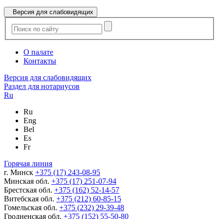
Версия для слабовидящих
О палате
Контакты
Версия для слабовидящих
Раздел для нотариусов
Ru
Ru
Eng
Bel
Es
Fr
Горячая линия
г. Минск
+375 (17) 243-08-95
Минская обл.
+375 (17) 251-07-94
Брестская обл.
+375 (162) 52-14-57
Витебская обл.
+375 (212) 60-85-15
Гомельская обл.
+375 (232) 29-39-48
Гродненская обл.
+375 (152) 55-50-80