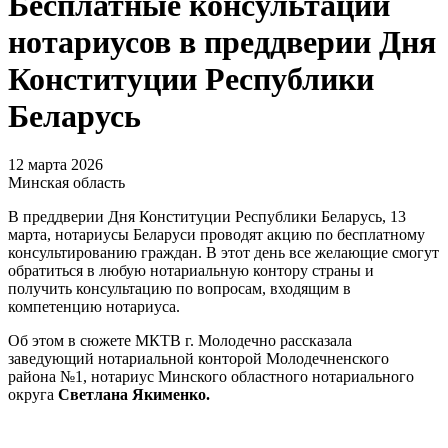
Бесплатные консультации
нотариусов в преддверии Дня
Конституции Республики
Беларусь
12 марта 2026
Минская область
В преддверии Дня Конституции Республики Беларусь, 13
марта, нотариусы Беларуси проводят акцию по бесплатному
консультированию граждан. В этот день все желающие смогут
обратиться в любую нотариальную контору страны и
получить консультацию по вопросам, входящим в
компетенцию нотариуса.
Об этом в сюжете МКТВ г. Молодечно рассказала
заведующий нотариальной конторой Молодечненского
района №1, нотариус Минского областного нотариального
округа
Светлана Якименко.