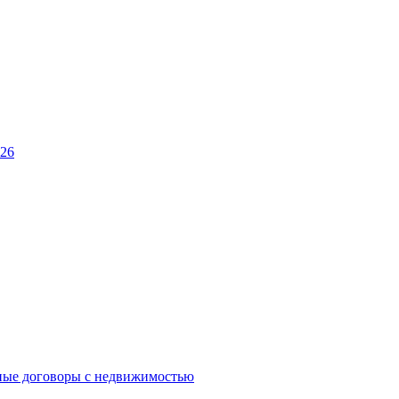
026
ные договоры с недвижимостью