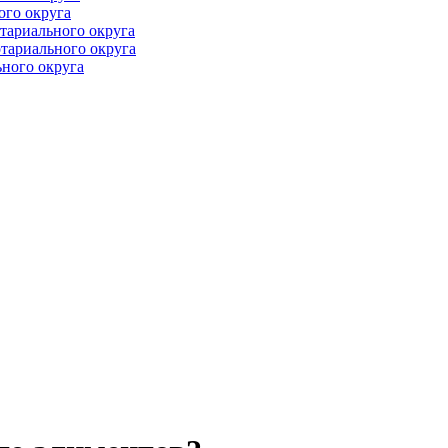
ого округа
тариального округа
тариального округа
ного округа