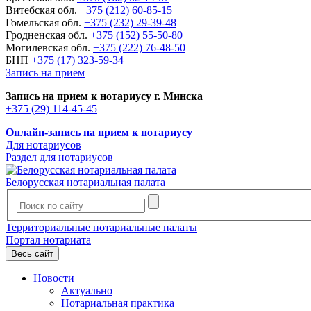
Витебская обл.
+375 (212) 60-85-15
Гомельская обл.
+375 (232) 29-39-48
Гродненская обл.
+375 (152) 55-50-80
Могилевская обл.
+375 (222) 76-48-50
БНП
+375 (17) 323-59-34
Запись на прием
Запись на прием к нотариусу г. Минска
+375 (29) 114-45-45
Онлайн-запись на прием к нотариусу
Для нотариусов
Раздел для нотариусов
Белорусская нотариальная палата
Территориальные нотариальные палаты
Портал нотариата
Весь сайт
Новости
Актуально
Нотариальная практика