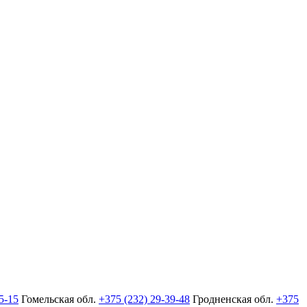
5-15
Гомельская обл.
+375 (232) 29-39-48
Гродненская обл.
+375