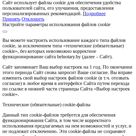
Сайт использует файлы cookie для обеспечения удобства
пользователей сайта, его улучшения, предоставления
персонализированных рекомендаций.
Подробнее
Принять
Отклонить
Настройте параметры использования файлов cookie
Вы можете настроить использование каждого типа файлов
cookie, за исключением типа «технические (обязательные)
cookie», без которых невозможно корректное
функционирование сайта belnotary.by (далее – Сайт).
Сайт запоминает Ваш выбор настроек на 1 год. По окончании
этого периода Сайт снова запросит Ваше согласие. Вы вправе
изменить свой выбор настроек файлов cookie (в т.ч. отозвать
согласие) в любое время в интерфейсе Сайта путем перехода
по ссылке в нижней части страницы Сайта «Выбор настроек
cookie».
Технические (обязательные) cookie-файлы
Данный тип cookie-файлов требуется для обеспечения
функционирования Сайта, в том числе корректного
использования предлагаемых на нем возможностей и услуг, и
не подлежит отключению. Эти cookie-файлы не сохраняют