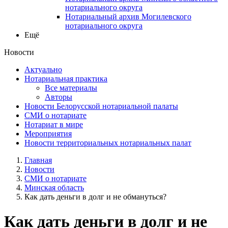
нотариального округа
Нотариальный архив Могилевского
нотариального округа
Ещё
Новости
Актуально
Нотариальная практика
Все материалы
Авторы
Новости Белорусской нотариальной палаты
СМИ о нотариате
Нотариат в мире
Мероприятия
Новости территориальных нотариальных палат
Главная
Новости
СМИ о нотариате
Минская область
Как дать деньги в долг и не обмануться?
Как дать деньги в долг и не