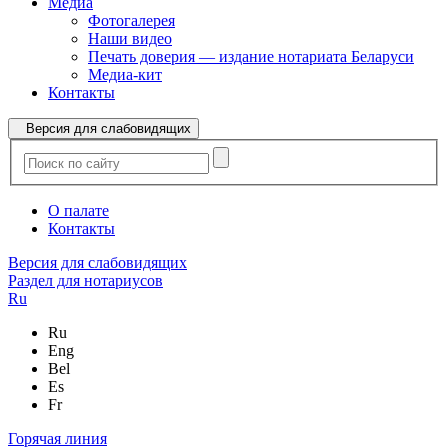
Медиа
Фотогалерея
Наши видео
Печать доверия — издание нотариата Беларуси
Медиа-кит
Контакты
Версия для слабовидящих
О палате
Контакты
Версия для слабовидящих
Раздел для нотариусов
Ru
Ru
Eng
Bel
Es
Fr
Горячая линия