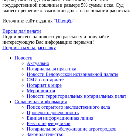
государственной пошлины в размере 5% суммы иска. Суд
вынесет решение о взыскании долга на основании расписки.
Источник: сайт издания
"Шахцёр"
Версия для печати
Подпишитесь на новостную рассылку и получайте
интересующую Вас информацию первыми!
Подписаться на рассылку
Новости
Актуально
Нотариальная практика
Новости Белорусской нотариальной палаты
СМИ о нотариате
Нотариат в мире
Мероприятия
Новости территориальных нотариальных палат
Справочная информация
Поиск открытого наследственного дела
Проверить доверенность
Единая информационная линия
Реестр переводчиков
Нотариальное обслуживание агрогородков
Законодательство