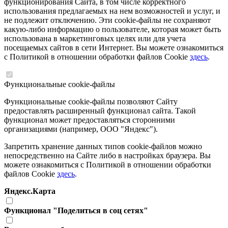
функционирования Сайта, в том числе корректного
использования предлагаемых на нем возможностей и услуг, и
не подлежит отключению. Эти cookie-файлы не сохраняют
какую-либо информацию о пользователе, которая может быть
использована в маркетинговых целях или для учета
посещаемых сайтов в сети Интернет. Вы можете ознакомиться
с Политикой в отношении обработки файлов Cookie
здесь
.
Функциональные cookie-файлы
Функциональные cookie-файлы позволяют Сайту
предоставлять расширенный функционал сайта. Такой
функционал может предоставляться сторонними
организациями (например, ООО "Яндекс").
Запретить хранение данных типов cookie-файлов можно
непосредственно на Сайте либо в настройках браузера. Вы
можете ознакомиться с Политикой в отношении обработки
файлов Cookie
здесь
.
Яндекс.Карта
Функционал "Поделиться в соц сетях"