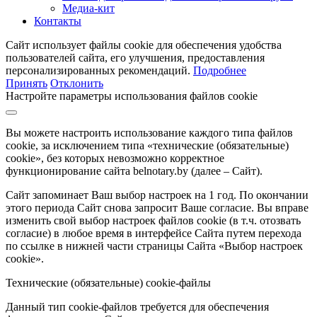
Медиа-кит
Контакты
Сайт использует файлы cookie для обеспечения удобства
пользователей сайта, его улучшения, предоставления
персонализированных рекомендаций.
Подробнее
Принять
Отклонить
Настройте параметры использования файлов cookie
Вы можете настроить использование каждого типа файлов
cookie, за исключением типа «технические (обязательные)
cookie», без которых невозможно корректное
функционирование сайта belnotary.by (далее – Сайт).
Сайт запоминает Ваш выбор настроек на 1 год. По окончании
этого периода Сайт снова запросит Ваше согласие. Вы вправе
изменить свой выбор настроек файлов cookie (в т.ч. отозвать
согласие) в любое время в интерфейсе Сайта путем перехода
по ссылке в нижней части страницы Сайта «Выбор настроек
cookie».
Технические (обязательные) cookie-файлы
Данный тип cookie-файлов требуется для обеспечения