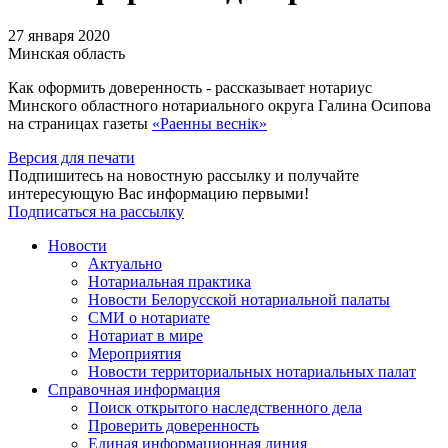
27 января 2020
Минская область
Как оформить доверенность - рассказывает нотариус
Минского областного нотариального округа Галина Осипова
на страницах газеты
«Раенны веснiк»
Версия для печати
Подпишитесь на новостную рассылку и получайте
интересующую Вас информацию первыми!
Подписаться на рассылку
Новости
Актуально
Нотариальная практика
Новости Белорусской нотариальной палаты
СМИ о нотариате
Нотариат в мире
Мероприятия
Новости территориальных нотариальных палат
Справочная информация
Поиск открытого наследственного дела
Проверить доверенность
Единая информационная линия