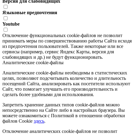
Версия для слабовидящих
Языковые предпочтения
Youtube
Отключение функциональных cookie-файлов не позволит
принимать меры по совершенствованию работы Сайта исходя
из предпочтения пользователей. Также некоторые или все
сервисы (например, сервис Яндекс Карты, версия для
слабовидящих и др.) не будут функционировать.
Аналитические cookie-файлы
Аналитические cookie-файлы необходимы в статистических
целях, позволяют подсчитывать количество и длительность
посещений Сайта, анализировать как посетители используют
Сайт, что помогает улучшать его производительность и
сделать более удобными для использования.
Запретить хранение данных типов cookie-файлов можно
непосредственно на Сайте либо в настройках браузера. Вы
можете ознакомиться с Политикой в отношении обработки
файлов Cookie
здесь
.
Отключение аналитических cookie-файлов не позволит