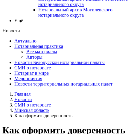
нотариального округа
Нотариальный архив Могилевского
нотариального округа
Ещё
Новости
Актуально
Нотариальная практика
Все материалы
Авторы
Новости Белорусской нотариальной палаты
СМИ о нотариате
Нотариат в мире
Мероприятия
Новости территориальных нотариальных палат
Главная
Новости
СМИ о нотариате
Минская область
Как оформить доверенность
Как оформить доверенность