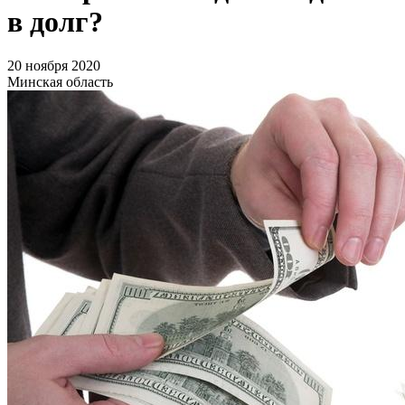
в долг?
20 ноября 2020
Минская область