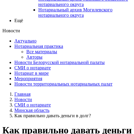
нотариального округа
Нотариальный архив Могилевского
нотариального округа
Ещё
Новости
Актуально
Нотариальная практика
Все материалы
Авторы
Новости Белорусской нотариальной палаты
СМИ о нотариате
Нотариат в мире
Мероприятия
Новости территориальных нотариальных палат
Главная
Новости
СМИ о нотариате
Минская область
Как правильно давать деньги в долг?
Как правильно давать деньги