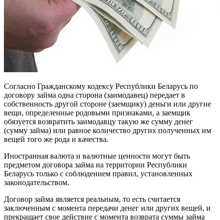
Согласно Гражданскому кодексу Республики Беларусь по
договору займа одна сторона (заимодавец) передает в
собственность другой стороне (заемщику) деньги или другие
вещи, определенные родовыми признаками, а заемщик
обязуется возвратить заимодавцу такую же сумму денег
(сумму займа) или равное количество других полученных им
вещей того же рода и качества.
Иностранная валюта и валютные ценности могут быть
предметом договора займа на территории Республики
Беларусь только с соблюдением правил, установленных
законодательством.
Договор займа является реальным, то есть считается
заключенным с момента передачи денег или других вещей, и
прекращает свое действие с момента возврата суммы займа