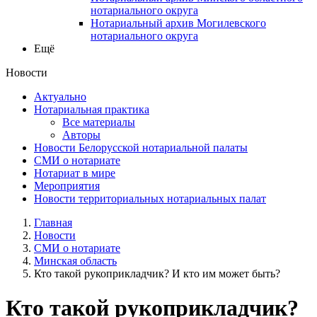
нотариального округа
Нотариальный архив Могилевского
нотариального округа
Ещё
Новости
Актуально
Нотариальная практика
Все материалы
Авторы
Новости Белорусской нотариальной палаты
СМИ о нотариате
Нотариат в мире
Мероприятия
Новости территориальных нотариальных палат
Главная
Новости
СМИ о нотариате
Минская область
Кто такой рукоприкладчик? И кто им может быть?
Кто такой рукоприкладчик?