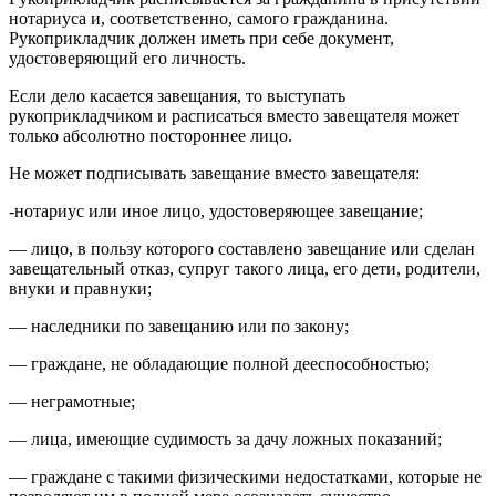
нотариуса и, соответственно, самого гражданина.
Рукоприкладчик должен иметь при себе документ,
удостоверяющий его личность.
Если дело касается завещания, то выступать
рукоприкладчиком и расписаться вместо завещателя может
только абсолютно постороннее лицо.
Не может подписывать завещание вместо завещателя:
-нотариус или иное лицо, удостоверяющее завещание;
— лицо, в пользу которого составлено завещание или сделан
завещательный отказ, супруг такого лица, его дети, родители,
внуки и правнуки;
— наследники по завещанию или по закону;
— граждане, не обладающие полной дееспособностью;
— неграмотные;
— лица, имеющие судимость за дачу ложных показаний;
— граждане с такими физическими недостатками, которые не