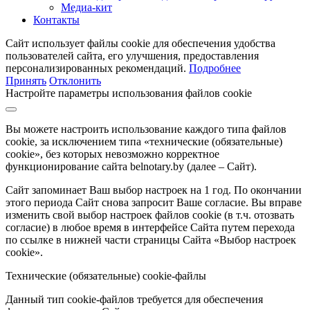
Медиа-кит
Контакты
Сайт использует файлы cookie для обеспечения удобства
пользователей сайта, его улучшения, предоставления
персонализированных рекомендаций.
Подробнее
Принять
Отклонить
Настройте параметры использования файлов cookie
Вы можете настроить использование каждого типа файлов
cookie, за исключением типа «технические (обязательные)
cookie», без которых невозможно корректное
функционирование сайта belnotary.by (далее – Сайт).
Сайт запоминает Ваш выбор настроек на 1 год. По окончании
этого периода Сайт снова запросит Ваше согласие. Вы вправе
изменить свой выбор настроек файлов cookie (в т.ч. отозвать
согласие) в любое время в интерфейсе Сайта путем перехода
по ссылке в нижней части страницы Сайта «Выбор настроек
cookie».
Технические (обязательные) cookie-файлы
Данный тип cookie-файлов требуется для обеспечения