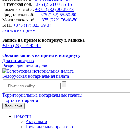
Витебская обл.
+375 (212) 60-85-15
Гомельская обл.
+375 (232) 29-39-48
Гродненская обл.
+375 (152) 55-50-80
Могилевская обл.
+375 (222) 76-48-50
БНП
+375 (17) 323-59-34
Запись на прием
Запись на прием к нотариусу г. Минска
+375 (29) 114-45-45
Онлайн-запись на прием к нотариусу
Для нотариусов
Раздел для нотариусов
Белорусская нотариальная палата
Территориальные нотариальные палаты
Портал нотариата
Весь сайт
Новости
Актуально
Нотариальная практика