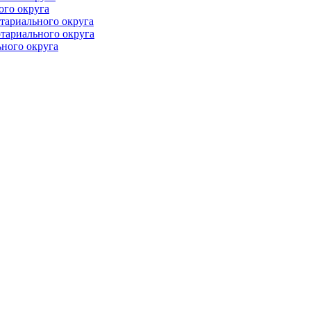
ого округа
тариального округа
тариального округа
ного округа