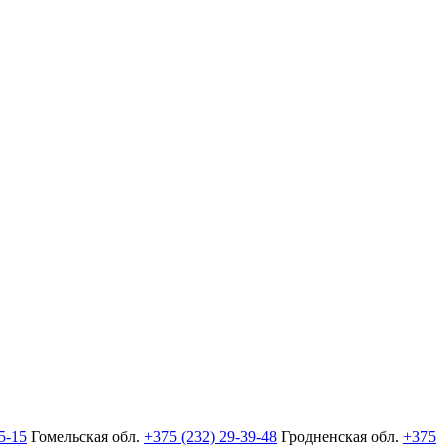
5-15
Гомельская обл.
+375 (232) 29-39-48
Гродненская обл.
+375