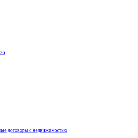
026
ные договоры с недвижимостью