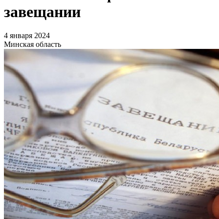
завещании
4 января 2024
Минская область