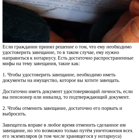
Если гражданин принял решение о том, что ему необходимо
удостоверить завещание, то в таком случае, ему нужно
направиться к нотариусу. Есть достаточно распространенные
мифы на тему завещания, такие как:
1. Чтобы удостоверить завещание, необходимо иметь
документы на имущество, которое вы хотите завещать.
Достаточно иметь документ удостоверяющий личность, если
вы пенсионер или инвалид, то подтверждающий документ.
2. Чтобы отменить завещание, достаточно его порвать и
выбросить.
Завещатель вправе в любое время отменить сделанное им
завещание, но это возможно только путём уничтожения всех
его экземпляров (в том числе хранящегося у нотариуса)