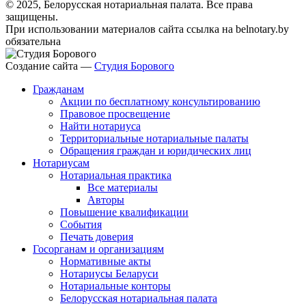
© 2025, Белорусская нотариальная палата. Все права
защищены.
При использовании материалов сайта ссылка на belnotary.by
обязательна
Создание сайта —
Студия Борового
Гражданам
Акции по бесплатному консультированию
Правовое просвещение
Найти нотариуса
Территориальные нотариальные палаты
Обращения граждан и юридических лиц
Нотариусам
Нотариальная практика
Все материалы
Авторы
Повышение квалификации
События
Печать доверия
Госорганам и организациям
Нормативные акты
Нотариусы Беларуси
Нотариальные конторы
Белорусская нотариальная палата