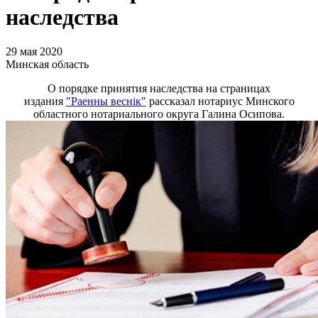
наследства
29 мая 2020
Минская область
О порядке принятия наследства на страницах
издания
"Раенны веснiк"
рассказал нотариус Минского
областного нотариального округа Галина Осипова.