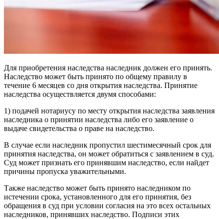
Для приобретения наследства наследник должен его принять.
Наследство может быть принято по общему правилу в
течение 6 месяцев со дня открытия наследства. Принятие
наследства осуществляется двумя способами:
1) подачей нотариусу по месту открытия наследства заявления
наследника о принятии наследства либо его заявление о
выдаче свидетельства о праве на наследство.
В случае если наследник пропустил шестимесячный срок для
принятия наследства, он может обратиться с заявлением в суд.
Суд может признать его принявшим наследство, если найдет
причины пропуска уважительными.
Также наследство может быть принято наследником по
истечении срока, установленного для его принятия, без
обращения в суд при условии согласия на это всех остальных
наследников, принявших наследство. Подписи этих