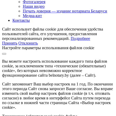
Фотогалерея
Наши видео
Печать доверия — издание нотариата Беларуси
Медиа-кит
Контакты
Сайт использует файлы cookie для обеспечения удобства
пользователей сайта, его улучшения, предоставления
персонализированных рекомендаций.
Подробнее
Принять
Отклонить
Настройте параметры использования файлов cookie
Вы можете настроить использование каждого типа файлов
cookie, за исключением типа «технические (обязательные)
cookie», без которых невозможно корректное
функционирование сайта belnotary.by (далее – Сайт).
Сайт запоминает Ваш выбор настроек на 1 год. По окончании
этого периода Сайт снова запросит Ваше согласие. Вы вправе
изменить свой выбор настроек файлов cookie (в т.ч. отозвать
согласие) в любое время в интерфейсе Сайта путем перехода
по ссылке в нижней части страницы Сайта «Выбор настроек
cookie».