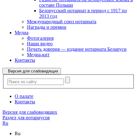
составе Польши
Белорусский нотариат в период с 1917 по
2013 год
Международный союз нотариата
Награды и премии
Медиа
Фотогалерея
Наши видео
Печать доверия — издание нотариата Беларуси
Медиа-кит
Контакты
Версия для слабовидящих
О палате
Контакты
Версия для слабовидящих
Раздел для нотариусов
Ru
Ru