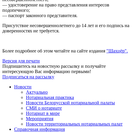
— удостоверение на право представления интересов
подопечного;
— паспорт законного представителя.
Присутствие несовершеннолетнего до 14 лет и его подпись на
доверенностях не требуется.
Более подробнее об этом читайте на сайте издания
"Шахцёр".
Версия для печати
Подпишитесь на новостную рассылку и получайте
интересующую Вас информацию первыми!
Подписаться на рассылку
Новости
Актуально
Нотариальная практика
Новости Белорусской нотариальной палаты
СМИ о нотариате
Нотариат в мире
Мероприятия
Новости территориальных нотариальных палат
Справочная информация