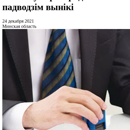
падводзім вынікі
24 декабря 2021
Минская область