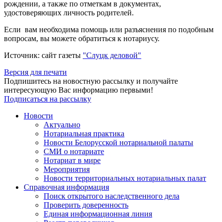
рождении, а также по отметкам в документах,
удостоверяющих личность родителей.
Если вам необходима помощь или разъяснения по подобным
вопросам, вы можете обратиться к нотариусу.
Источник: сайт газеты
"Слуцк деловой"
Версия для печати
Подпишитесь на новостную рассылку и получайте
интересующую Вас информацию первыми!
Подписаться на рассылку
Новости
Актуально
Нотариальная практика
Новости Белорусской нотариальной палаты
СМИ о нотариате
Нотариат в мире
Мероприятия
Новости территориальных нотариальных палат
Справочная информация
Поиск открытого наследственного дела
Проверить доверенность
Единая информационная линия