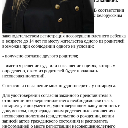
Саванович.
В соответствии
с белорусским
законодательством регистрация несовершеннолетнего ребенка
в возрасте до 14 лет по месту жительства одного из родителей
возможна при соблюдении одного из условий:
- получено согласие другого родителя;
– имеется решение суда или соглашение о детях, которым
определено, с кем из родителей будет проживать
несовершеннолетний.
Согласие и соглашение можно удостоверить у нотариуса.
Для удостоверении согласия законного представителя в
отношении несовершеннолетнего необходимо явиться к
нотариусу с документом, удостоверяющим вашу личность и
документом, подтверждающим родственные отношения с
несовершеннолетним (свидетельство о рождении, копии
записей актов гражданского состояния) и располагать
информацией о месте регистрации несовершеннолетнего