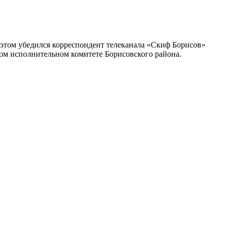
 этом убедился корреспондент телеканала «Скиф Борисов»
ком исполнительном комитете Борисовского района.