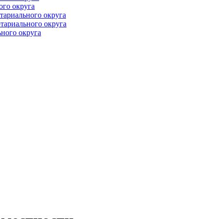
ого округа
тариального округа
тариального округа
ного округа