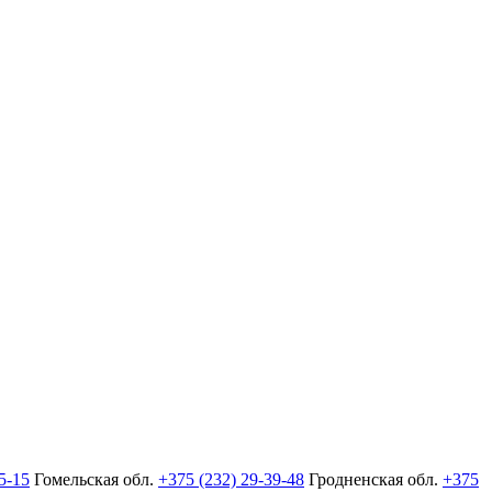
5-15
Гомельская обл.
+375 (232) 29-39-48
Гродненская обл.
+375