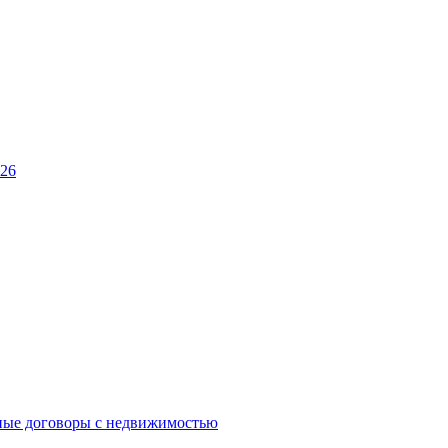
026
ные договоры с недвижимостью