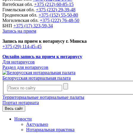
Витебская обл.
+375 (212) 60-85-15
Гомельская обл.
+375 (232) 29-39-48
Гродненская обл.
+375 (152) 55-50-80
Могилевская обл.
+375 (222) 76-48-50
БНП
+375 (17) 323-59-34
Запись на прием
Запись на прием к нотариусу г. Минска
+375 (29) 114-45-45
Онлайн-запись на прием к нотариусу
Для нотариусов
Раздел для нотариусов
Белорусская нотариальная палата
Территориальные нотариальные палаты
Портал нотариата
Весь сайт
Новости
Актуально
Нотариальная практика