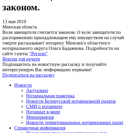
законом.
13 мая 2019
Минская область
Воля завещателя считается законом. О воле завещателя по
распоряжению принадлежащим ему имуществом на случай
смерти рассказывает нотариус Минского областного
нотариального округа Ольга Бадажкова. Подробности на
сайте газеты
"Регион"
Версия для печати
Подпишитесь на новостную рассылку и получайте
интересующую Вас информацию первыми!
Подписаться на рассылку
Новости
Актуально
Нотариальная практика
Новости Белорусской нотариальной палаты
СМИ о нотариате
Нотариат в мире
Мероприятия
Новости территориальных нотариальных палат
Справочная информация