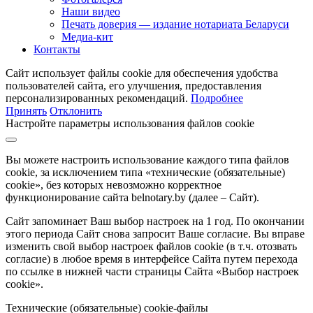
Наши видео
Печать доверия — издание нотариата Беларуси
Медиа-кит
Контакты
Сайт использует файлы cookie для обеспечения удобства
пользователей сайта, его улучшения, предоставления
персонализированных рекомендаций.
Подробнее
Принять
Отклонить
Настройте параметры использования файлов cookie
Вы можете настроить использование каждого типа файлов
cookie, за исключением типа «технические (обязательные)
cookie», без которых невозможно корректное
функционирование сайта belnotary.by (далее – Сайт).
Сайт запоминает Ваш выбор настроек на 1 год. По окончании
этого периода Сайт снова запросит Ваше согласие. Вы вправе
изменить свой выбор настроек файлов cookie (в т.ч. отозвать
согласие) в любое время в интерфейсе Сайта путем перехода
по ссылке в нижней части страницы Сайта «Выбор настроек
cookie».
Технические (обязательные) cookie-файлы