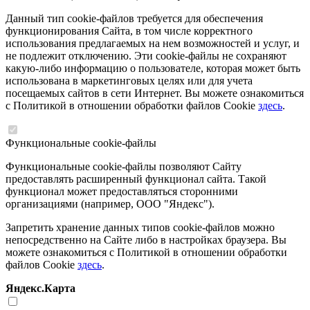
Данный тип cookie-файлов требуется для обеспечения
функционирования Сайта, в том числе корректного
использования предлагаемых на нем возможностей и услуг, и
не подлежит отключению. Эти cookie-файлы не сохраняют
какую-либо информацию о пользователе, которая может быть
использована в маркетинговых целях или для учета
посещаемых сайтов в сети Интернет. Вы можете ознакомиться
с Политикой в отношении обработки файлов Cookie
здесь
.
Функциональные cookie-файлы
Функциональные cookie-файлы позволяют Сайту
предоставлять расширенный функционал сайта. Такой
функционал может предоставляться сторонними
организациями (например, ООО "Яндекс").
Запретить хранение данных типов cookie-файлов можно
непосредственно на Сайте либо в настройках браузера. Вы
можете ознакомиться с Политикой в отношении обработки
файлов Cookie
здесь
.
Яндекс.Карта