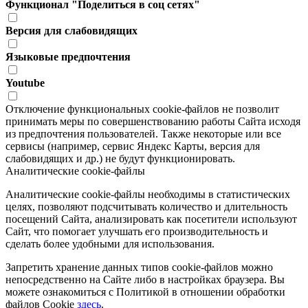
Функционал "Поделиться в соц сетях"
Версия для слабовидящих
Языковые предпочтения
Youtube
Отключение функциональных cookie-файлов не позволит
принимать меры по совершенствованию работы Сайта исходя
из предпочтения пользователей. Также некоторые или все
сервисы (например, сервис Яндекс Карты, версия для
слабовидящих и др.) не будут функционировать.
Аналитические cookie-файлы
Аналитические cookie-файлы необходимы в статистических
целях, позволяют подсчитывать количество и длительность
посещений Сайта, анализировать как посетители используют
Сайт, что помогает улучшать его производительность и
сделать более удобными для использования.
Запретить хранение данных типов cookie-файлов можно
непосредственно на Сайте либо в настройках браузера. Вы
можете ознакомиться с Политикой в отношении обработки
файлов Cookie
здесь
.