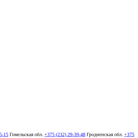
5-15
Гомельская обл.
+375 (232) 29-39-48
Гродненская обл.
+375