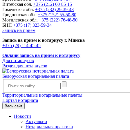
Витебская обл.
+375 (212) 60-85-15
Гомельская обл.
+375 (232) 29-39-48
Гродненская обл.
+375 (152) 55-50-80
Могилевская обл.
+375 (222) 76-48-50
БНП
+375 (17) 323-59-34
Запись на прием
Запись на прием к нотариусу г. Минска
+375 (29) 114-45-45
Онлайн-запись на прием к нотариусу
Для нотариусов
Раздел для нотариусов
Белорусская нотариальная палата
Территориальные нотариальные палаты
Портал нотариата
Весь сайт
Новости
Актуально
Нотариальная практика