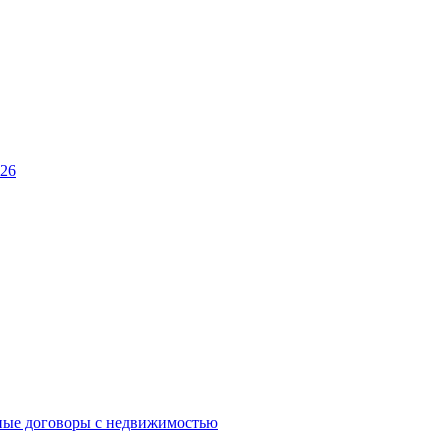
026
ные договоры с недвижимостью