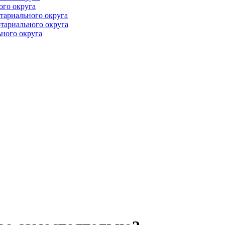
ого округа
тариального округа
тариального округа
ного округа