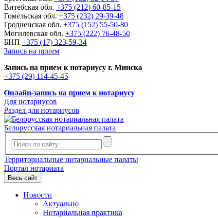
Витебская обл.
+375 (212) 60-85-15
Гомельская обл.
+375 (232) 29-39-48
Гродненская обл.
+375 (152) 55-50-80
Могилевская обл.
+375 (222) 76-48-50
БНП
+375 (17) 323-59-34
Запись на прием
Запись на прием к нотариусу г. Минска
+375 (29) 114-45-45
Онлайн-запись на прием к нотариусу
Для нотариусов
Раздел для нотариусов
Белорусская нотариальная палата
Территориальные нотариальные палаты
Портал нотариата
Весь сайт
Новости
Актуально
Нотариальная практика