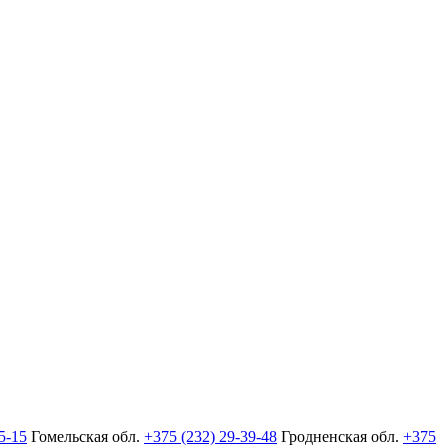
5-15
Гомельская обл.
+375 (232) 29-39-48
Гродненская обл.
+375