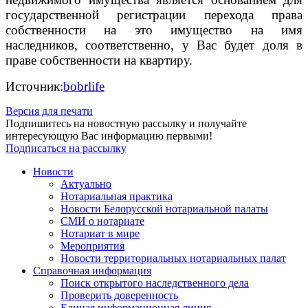
государственной регистрации перехода права
собственности на это имущество на имя
наследников, соответственно, у Вас будет доля в
праве собственности на квартиру.
Источник:
bobrlife
Версия для печати
Подпишитесь на новостную рассылку и получайте
интересующую Вас информацию первыми!
Подписаться на рассылку
Новости
Актуально
Нотариальная практика
Новости Белорусской нотариальной палаты
СМИ о нотариате
Нотариат в мире
Мероприятия
Новости территориальных нотариальных палат
Справочная информация
Поиск открытого наследственного дела
Проверить доверенность
Единая информационная линия