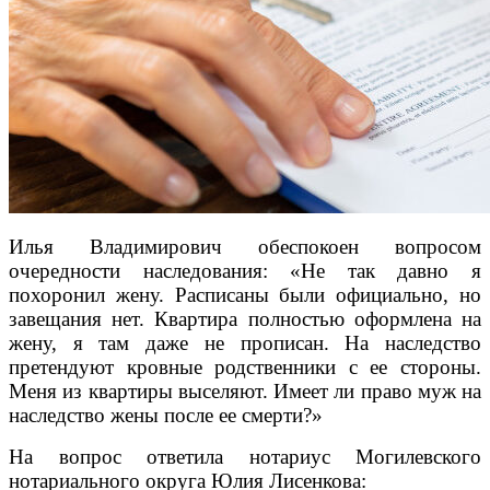
Илья Владимирович обеспокоен вопросом
очередности наследования: «Не так давно я
похоронил жену. Расписаны были официально, но
завещания нет. Квартира полностью оформлена на
жену, я там даже не прописан. На наследство
претендуют кровные родственники с ее стороны.
Меня из квартиры выселяют. Имеет ли право муж на
наследство жены после ее смерти?»
На вопрос ответила нотариус Могилевского
нотариального округа Юлия Лисенкова: