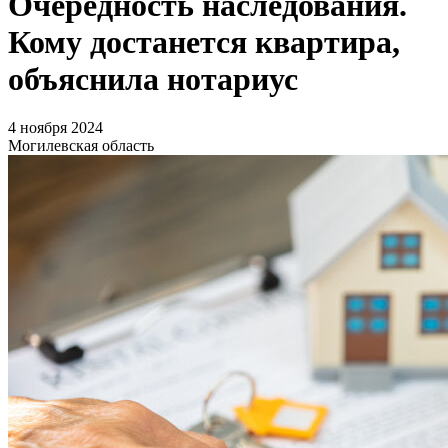
Очередность наследования.
Кому достанется квартира,
объяснила нотариус
4 ноября 2024
Могилевская область