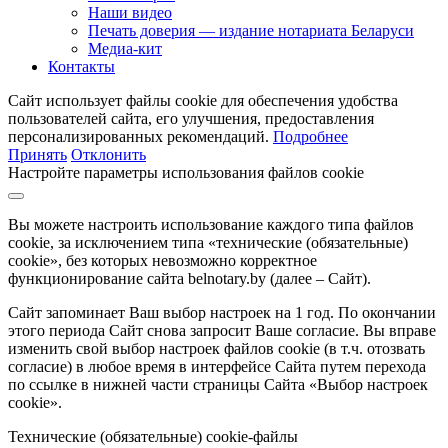
Наши видео
Печать доверия — издание нотариата Беларуси
Медиа-кит
Контакты
Сайт использует файлы cookie для обеспечения удобства
пользователей сайта, его улучшения, предоставления
персонализированных рекомендаций.
Подробнее
Принять
Отклонить
Настройте параметры использования файлов cookie
Вы можете настроить использование каждого типа файлов
cookie, за исключением типа «технические (обязательные)
cookie», без которых невозможно корректное
функционирование сайта belnotary.by (далее – Сайт).
Сайт запоминает Ваш выбор настроек на 1 год. По окончании
этого периода Сайт снова запросит Ваше согласие. Вы вправе
изменить свой выбор настроек файлов cookie (в т.ч. отозвать
согласие) в любое время в интерфейсе Сайта путем перехода
по ссылке в нижней части страницы Сайта «Выбор настроек
cookie».
Технические (обязательные) cookie-файлы