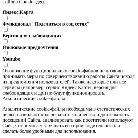
файлов Cookie
здесь
.
Яндекс.Карта
Функционал "Поделиться в соц сетях"
Версия для слабовидящих
Языковые предпочтения
Youtube
Отключение функциональных cookie-файлов не позволит
принимать меры по совершенствованию работы Сайта исходя
из предпочтения пользователей. Также некоторые или все
сервисы (например, сервис Яндекс Карты, версия для
слабовидящих и др.) не будут функционировать.
Аналитические cookie-файлы
Аналитические cookie-файлы необходимы в статистических
целях, позволяют подсчитывать количество и длительность
посещений Сайта, анализировать как посетители используют
Сайт, что помогает улучшать его производительность и
сделать более удобными для использования.