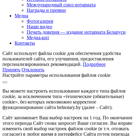
Международный союз нотариата
Награды и премии
Медиа
Фотогалерея
Наши видео
Печать доверия — издание нотариата Беларуси
Медиа-кит
Контакты
Сайт использует файлы cookie для обеспечения удобства
пользователей сайта, его улучшения, предоставления
персонализированных рекомендаций.
Подробнее
Принять
Отклонить
Настройте параметры использования файлов cookie
Вы можете настроить использование каждого типа файлов
cookie, за исключением типа «технические (обязательные)
cookie», без которых невозможно корректное
функционирование сайта belnotary.by (далее – Сайт).
Сайт запоминает Ваш выбор настроек на 1 год. По окончании
этого периода Сайт снова запросит Ваше согласие. Вы вправе
изменить свой выбор настроек файлов cookie (в т.ч. отозвать
согласие) в любое время в интерфейсе Сайта путем перехода