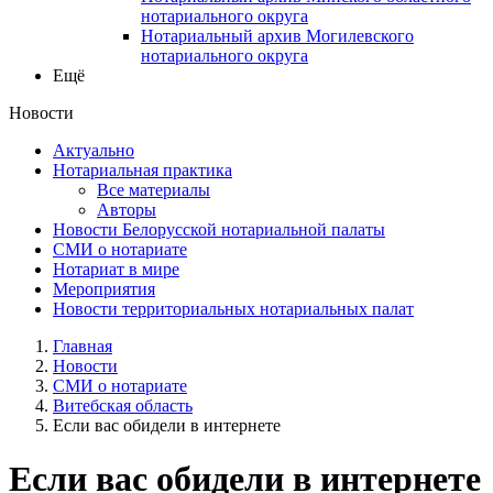
нотариального округа
Нотариальный архив Могилевского
нотариального округа
Ещё
Новости
Актуально
Нотариальная практика
Все материалы
Авторы
Новости Белорусской нотариальной палаты
СМИ о нотариате
Нотариат в мире
Мероприятия
Новости территориальных нотариальных палат
Главная
Новости
СМИ о нотариате
Витебская область
Если вас обидели в интернете
Если вас обидели в интернете