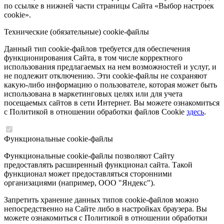
по ссылке в нижней части страницы Сайта «Выбор настроек
cookie».
Технические (обязательные) cookie-файлы
Данный тип cookie-файлов требуется для обеспечения
функционирования Сайта, в том числе корректного
использования предлагаемых на нем возможностей и услуг, и
не подлежит отключению. Эти cookie-файлы не сохраняют
какую-либо информацию о пользователе, которая может быть
использована в маркетинговых целях или для учета
посещаемых сайтов в сети Интернет. Вы можете ознакомиться
с Политикой в отношении обработки файлов Cookie
здесь
.
Функциональные cookie-файлы
Функциональные cookie-файлы позволяют Сайту
предоставлять расширенный функционал сайта. Такой
функционал может предоставляться сторонними
организациями (например, ООО "Яндекс").
Запретить хранение данных типов cookie-файлов можно
непосредственно на Сайте либо в настройках браузера. Вы
можете ознакомиться с Политикой в отношении обработки