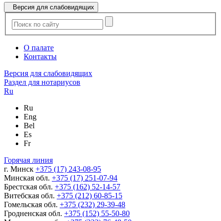
Версия для слабовидящих
О палате
Контакты
Версия для слабовидящих
Раздел для нотариусов
Ru
Ru
Eng
Bel
Es
Fr
Горячая линия
г. Минск
+375 (17) 243-08-95
Минская обл.
+375 (17) 251-07-94
Брестская обл.
+375 (162) 52-14-57
Витебская обл.
+375 (212) 60-85-15
Гомельская обл.
+375 (232) 29-39-48
Гродненская обл.
+375 (152) 55-50-80