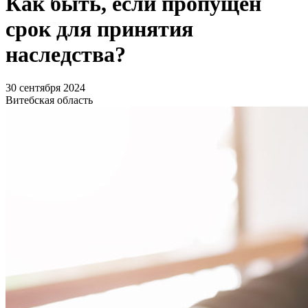
Как быть, если пропущен
срок для принятия
наследства?
30 сентября 2024
Витебская область