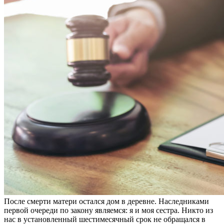
После смерти матери остался дом в деревне. Наследниками
первой очереди по закону являемся: я и моя сестра. Никто из
нас в установленный шестимесячный срок не обращался в