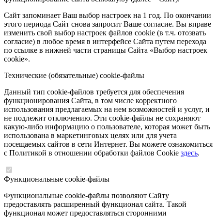
Сайт запоминает Ваш выбор настроек на 1 год. По окончании
этого периода Сайт снова запросит Ваше согласие. Вы вправе
изменить свой выбор настроек файлов cookie (в т.ч. отозвать
согласие) в любое время в интерфейсе Сайта путем перехода
по ссылке в нижней части страницы Сайта «Выбор настроек
cookie».
Технические (обязательные) cookie-файлы
Данный тип cookie-файлов требуется для обеспечения
функционирования Сайта, в том числе корректного
использования предлагаемых на нем возможностей и услуг, и
не подлежит отключению. Эти cookie-файлы не сохраняют
какую-либо информацию о пользователе, которая может быть
использована в маркетинговых целях или для учета
посещаемых сайтов в сети Интернет. Вы можете ознакомиться
с Политикой в отношении обработки файлов Cookie
здесь
.
Функциональные cookie-файлы
Функциональные cookie-файлы позволяют Сайту
предоставлять расширенный функционал сайта. Такой
функционал может предоставляться сторонними