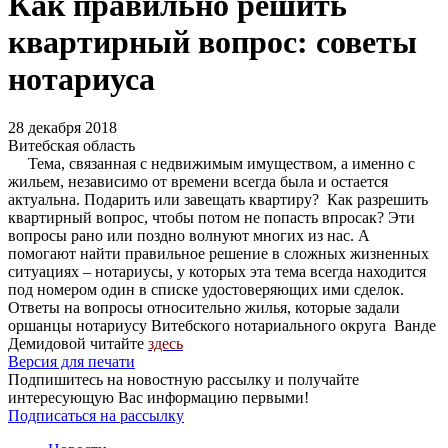
Как правильно решить
квартирный вопрос: советы
нотариуса
28 декабря 2018
Витебская область
Тема, связанная с недвижимым имуществом, а именно с
жильем, независимо от времени всегда была и остается
актуальна. Подарить или завещать квартиру? Как разрешить
квартирный вопрос, чтобы потом не попасть впросак? Эти
вопросы рано или поздно волнуют многих из нас. А
помогают найти правильное решение в сложных жизненных
ситуациях – нотариусы, у которых эта тема всегда находится
под номером один в списке удостоверяющих ими сделок.
Ответы на вопросы относительно жилья, которые задали
оршанцы нотариусу Витебского нотариального округа Ванде
Демидовой читайте
здесь
Версия для печати
Подпишитесь на новостную рассылку и получайте
интересующую Вас информацию первыми!
Подписаться на рассылку