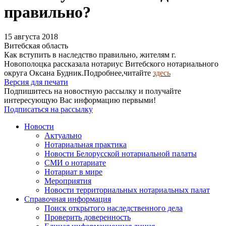
правильно?
15 августа 2018
Витебская область
Как вступить в наследство правильно, жителям г.
Новополоцка рассказала нотариус Витебского нотариального
округа Оксана Будник.Подробнее,читайте
здесь
Версия для печати
Подпишитесь на новостную рассылку и получайте
интересующую Вас информацию первыми!
Подписаться на рассылку
Новости
Актуально
Нотариальная практика
Новости Белорусской нотариальной палаты
СМИ о нотариате
Нотариат в мире
Мероприятия
Новости территориальных нотариальных палат
Справочная информация
Поиск открытого наследственного дела
Проверить доверенность