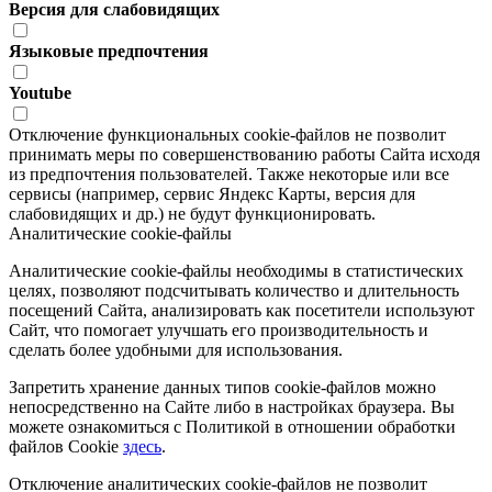
Версия для слабовидящих
Языковые предпочтения
Youtube
Отключение функциональных cookie-файлов не позволит
принимать меры по совершенствованию работы Сайта исходя
из предпочтения пользователей. Также некоторые или все
сервисы (например, сервис Яндекс Карты, версия для
слабовидящих и др.) не будут функционировать.
Аналитические cookie-файлы
Аналитические cookie-файлы необходимы в статистических
целях, позволяют подсчитывать количество и длительность
посещений Сайта, анализировать как посетители используют
Сайт, что помогает улучшать его производительность и
сделать более удобными для использования.
Запретить хранение данных типов cookie-файлов можно
непосредственно на Сайте либо в настройках браузера. Вы
можете ознакомиться с Политикой в отношении обработки
файлов Cookie
здесь
.
Отключение аналитических cookie-файлов не позволит