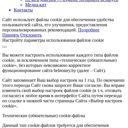
Медиа-кит
Контакты
Сайт использует файлы cookie для обеспечения удобства
пользователей сайта, его улучшения, предоставления
персонализированных рекомендаций.
Подробнее
Принять
Отклонить
Настройте параметры использования файлов cookie
Вы можете настроить использование каждого типа файлов
cookie, за исключением типа «технические (обязательные)
cookie», без которых невозможно корректное
функционирование сайта belnotary.by (далее – Сайт).
Сайт запоминает Ваш выбор настроек на 1 год. По окончании
этого периода Сайт снова запросит Ваше согласие. Вы вправе
изменить свой выбор настроек файлов cookie (в т.ч. отозвать
согласие) в любое время в интерфейсе Сайта путем перехода
по ссылке в нижней части страницы Сайта «Выбор настроек
cookie».
Технические (обязательные) cookie-файлы
Данный тип cookie-файлов требуется для обеспечения