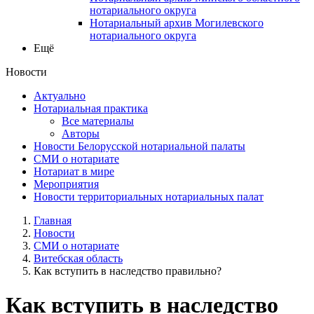
нотариального округа
Нотариальный архив Могилевского
нотариального округа
Ещё
Новости
Актуально
Нотариальная практика
Все материалы
Авторы
Новости Белорусской нотариальной палаты
СМИ о нотариате
Нотариат в мире
Мероприятия
Новости территориальных нотариальных палат
Главная
Новости
СМИ о нотариате
Витебская область
Как вступить в наследство правильно?
Как вступить в наследство