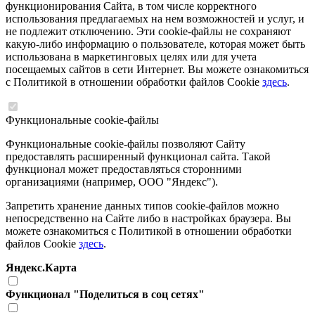
функционирования Сайта, в том числе корректного
использования предлагаемых на нем возможностей и услуг, и
не подлежит отключению. Эти cookie-файлы не сохраняют
какую-либо информацию о пользователе, которая может быть
использована в маркетинговых целях или для учета
посещаемых сайтов в сети Интернет. Вы можете ознакомиться
с Политикой в отношении обработки файлов Cookie
здесь
.
Функциональные cookie-файлы
Функциональные cookie-файлы позволяют Сайту
предоставлять расширенный функционал сайта. Такой
функционал может предоставляться сторонними
организациями (например, ООО "Яндекс").
Запретить хранение данных типов cookie-файлов можно
непосредственно на Сайте либо в настройках браузера. Вы
можете ознакомиться с Политикой в отношении обработки
файлов Cookie
здесь
.
Яндекс.Карта
Функционал "Поделиться в соц сетях"