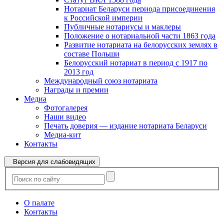
Нотариат Беларуси периода присоединения
к Российской империи
Публичные нотариусы и маклеры
Положение о нотариальной части 1863 года
Развитие нотариата на белорусских землях в
составе Польши
Белорусский нотариат в период с 1917 по
2013 год
Международный союз нотариата
Награды и премии
Медиа
Фотогалерея
Наши видео
Печать доверия — издание нотариата Беларуси
Медиа-кит
Контакты
Версия для слабовидящих
О палате
Контакты