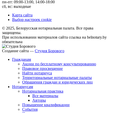
пн-пт: 09:00-13:00, 14:00-18:00
сб, вс: выходные
Карта сайта
Выбор настроек cookie
© 2025, Белорусская нотариальная палата. Все права
защищены.
При использовании материалов сайта ссылка на belnotary.by
обязательна
Создание сайта —
Студия Борового
Гражданам
Акции по бесплатному консультированию
Правовое просвещение
Найти нотариуса
Территориальные нотариальные палаты
Обращения граждан и юридических лиц
Нотариусам
Нотариальная практика
Все материалы
Авторы
Повышение квалификации
События