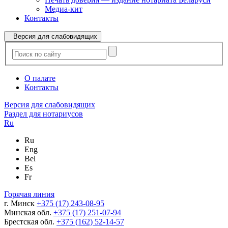
Медиа-кит
Контакты
Версия для слабовидящих
О палате
Контакты
Версия для слабовидящих
Раздел для нотариусов
Ru
Ru
Eng
Bel
Es
Fr
Горячая линия
г. Минск
+375 (17) 243-08-95
Минская обл.
+375 (17) 251-07-94
Брестская обл.
+375 (162) 52-14-57