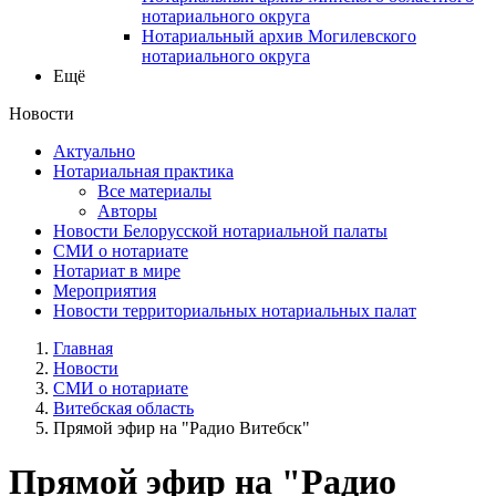
нотариального округа
Нотариальный архив Могилевского
нотариального округа
Ещё
Новости
Актуально
Нотариальная практика
Все материалы
Авторы
Новости Белорусской нотариальной палаты
СМИ о нотариате
Нотариат в мире
Мероприятия
Новости территориальных нотариальных палат
Главная
Новости
СМИ о нотариате
Витебская область
Прямой эфир на "Радио Витебск"
Прямой эфир на "Радио