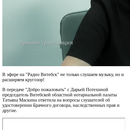
В эфире на "Радио Витебск" не только слушаем музыку, но и
расширяем кругозор!
В передаче "Добро пожаловать" с Дарьей Потехиной
председатель Витебской областной нотариальной палаты
Татьяна Маскина ответила на вопросы слушателей об
удостоверении Брачного договора, наследственных прав и
другие.