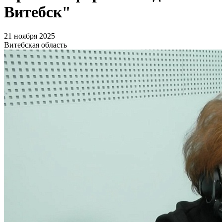
Витебск"
21 ноября 2025
Витебская область