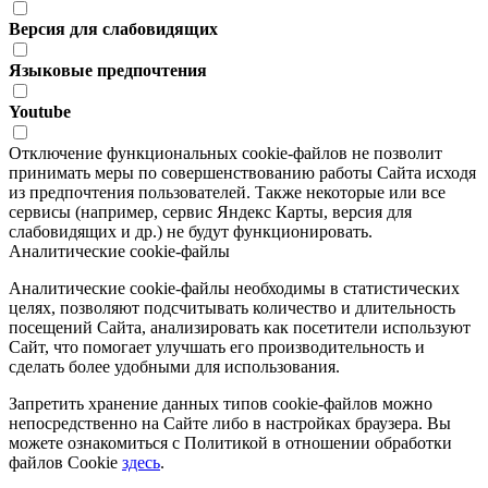
Версия для слабовидящих
Языковые предпочтения
Youtube
Отключение функциональных cookie-файлов не позволит
принимать меры по совершенствованию работы Сайта исходя
из предпочтения пользователей. Также некоторые или все
сервисы (например, сервис Яндекс Карты, версия для
слабовидящих и др.) не будут функционировать.
Аналитические cookie-файлы
Аналитические cookie-файлы необходимы в статистических
целях, позволяют подсчитывать количество и длительность
посещений Сайта, анализировать как посетители используют
Сайт, что помогает улучшать его производительность и
сделать более удобными для использования.
Запретить хранение данных типов cookie-файлов можно
непосредственно на Сайте либо в настройках браузера. Вы
можете ознакомиться с Политикой в отношении обработки
файлов Cookie
здесь
.