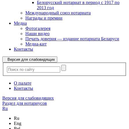
Белорусский нотариат в период с 1917 по
2013 год
Международный союз нотариата
Награды и премии
Медиа
Фотогалерея
Наши видео
Печать доверия — издание нотариата Беларуси
Медиа-кит
Контакты
Версия для слабовидящих
О палате
Контакты
Версия для слабовидящих
Раздел для нотариусов
Ru
Ru
Eng
Bel