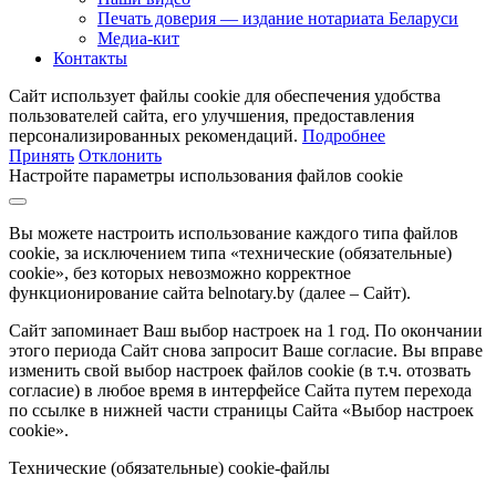
Печать доверия — издание нотариата Беларуси
Медиа-кит
Контакты
Сайт использует файлы cookie для обеспечения удобства
пользователей сайта, его улучшения, предоставления
персонализированных рекомендаций.
Подробнее
Принять
Отклонить
Настройте параметры использования файлов cookie
Вы можете настроить использование каждого типа файлов
cookie, за исключением типа «технические (обязательные)
cookie», без которых невозможно корректное
функционирование сайта belnotary.by (далее – Сайт).
Сайт запоминает Ваш выбор настроек на 1 год. По окончании
этого периода Сайт снова запросит Ваше согласие. Вы вправе
изменить свой выбор настроек файлов cookie (в т.ч. отозвать
согласие) в любое время в интерфейсе Сайта путем перехода
по ссылке в нижней части страницы Сайта «Выбор настроек
cookie».
Технические (обязательные) cookie-файлы