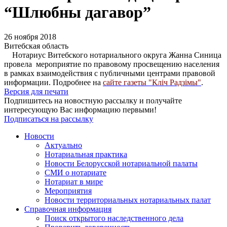
“Шлюбны дагавор”
26 ноября 2018
Витебская область
Нотариус Витебского нотариального округа Жанна Синица
провела мероприятие по правовому просвещению населения
в рамках взаимодействия с публичными центрами правовой
информации. Подробнее на
сайте газеты "Кліч Радзімы"
.
Версия для печати
Подпишитесь на новостную рассылку и получайте
интересующую Вас информацию первыми!
Подписаться на рассылку
Новости
Актуально
Нотариальная практика
Новости Белорусской нотариальной палаты
СМИ о нотариате
Нотариат в мире
Мероприятия
Новости территориальных нотариальных палат
Справочная информация
Поиск открытого наследственного дела