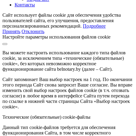
Контакты
Сайт использует файлы cookie для обеспечения удобства
пользователей сайта, его улучшения, предоставления
персонализированных рекомендаций.
Подробнее
Принять
Отклонить
Настройте параметры использования файлов cookie
Вы можете настроить использование каждого типа файлов
cookie, за исключением типа «технические (обязательные)
cookie», без которых невозможно корректное
функционирование сайта belnotary.by (далее – Сайт).
Сайт запоминает Ваш выбор настроек на 1 год. По окончании
этого периода Сайт снова запросит Ваше согласие. Вы вправе
изменить свой выбор настроек файлов cookie (в т.ч. отозвать
согласие) в любое время в интерфейсе Сайта путем перехода
по ссылке в нижней части страницы Сайта «Выбор настроек
cookie».
Технические (обязательные) cookie-файлы
Данный тип cookie-файлов требуется для обеспечения
функционирования Сайта, в том числе корректного