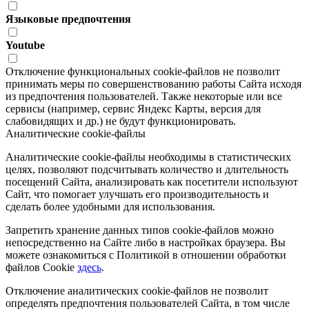
Языковые предпочтения
Youtube
Отключение функциональных cookie-файлов не позволит
принимать меры по совершенствованию работы Сайта исходя
из предпочтения пользователей. Также некоторые или все
сервисы (например, сервис Яндекс Карты, версия для
слабовидящих и др.) не будут функционировать.
Аналитические cookie-файлы
Аналитические cookie-файлы необходимы в статистических
целях, позволяют подсчитывать количество и длительность
посещений Сайта, анализировать как посетители используют
Сайт, что помогает улучшать его производительность и
сделать более удобными для использования.
Запретить хранение данных типов cookie-файлов можно
непосредственно на Сайте либо в настройках браузера. Вы
можете ознакомиться с Политикой в отношении обработки
файлов Cookie
здесь
.
Отключение аналитических cookie-файлов не позволит
определять предпочтения пользователей Сайта, в том числе