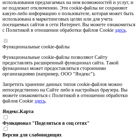
использования предлагаемых на нем возможностей и услуг, и
не подлежит отключению. Эти cookie-файлы не сохраняют
какую-либо информацию о пользователе, которая может быть
использована в маркетинговых целях или для учета
посещаемых сайтов в сети Интернет. Вы можете ознакомиться
с Политикой в отношении обработки файлов Cookie
здесь
.
Функциональные cookie-файлы
Функциональные cookie-файлы позволяют Сайту
предоставлять расширенный функционал сайта. Такой
функционал может предоставляться сторонними
организациями (например, ООО "Яндекс").
Запретить хранение данных типов cookie-файлов можно
непосредственно на Сайте либо в настройках браузера. Вы
можете ознакомиться с Политикой в отношении обработки
файлов Cookie
здесь
.
Яндекс.Карта
Функционал "Поделиться в соц сетях"
Версия для слабовидящих