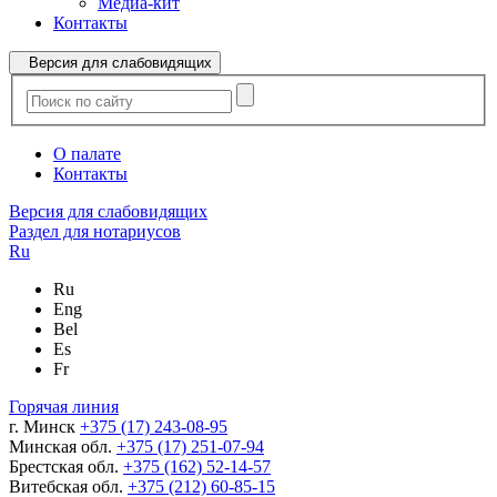
Медиа-кит
Контакты
Версия для слабовидящих
О палате
Контакты
Версия для слабовидящих
Раздел для нотариусов
Ru
Ru
Eng
Bel
Es
Fr
Горячая линия
г. Минск
+375 (17) 243-08-95
Минская обл.
+375 (17) 251-07-94
Брестская обл.
+375 (162) 52-14-57
Витебская обл.
+375 (212) 60-85-15