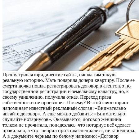
Просматривая юридические сайты, нашла там такую
реальную историю. Мать подарила дочери квартиру. После ее
смерти дочка пошла регистрировать договор в агентство по
государственной регистрации и земельному кадастру, но, к
своему удивлению, получила отказ. Переход права
собственности не произошел. Почему? В этой связи юрист
напоминает известный рекламный слоган: «Внимательно
читайте договор». А еще можно добавить: «Внимательно
слушайте нотариусов». Оказывается, договор женщина
толком не прочитала, понадеялась, что нотариус всё сделает
правильно, а что говорил при этом специалист, не запомнила.
А в документе черным по белому написано: «Договор