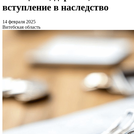
вступление в наследство
14 февраля 2025
Витебская область