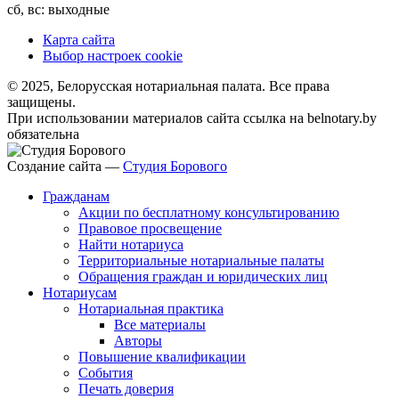
сб, вс: выходные
Карта сайта
Выбор настроек cookie
© 2025, Белорусская нотариальная палата. Все права
защищены.
При использовании материалов сайта ссылка на belnotary.by
обязательна
Создание сайта —
Студия Борового
Гражданам
Акции по бесплатному консультированию
Правовое просвещение
Найти нотариуса
Территориальные нотариальные палаты
Обращения граждан и юридических лиц
Нотариусам
Нотариальная практика
Все материалы
Авторы
Повышение квалификации
События
Печать доверия