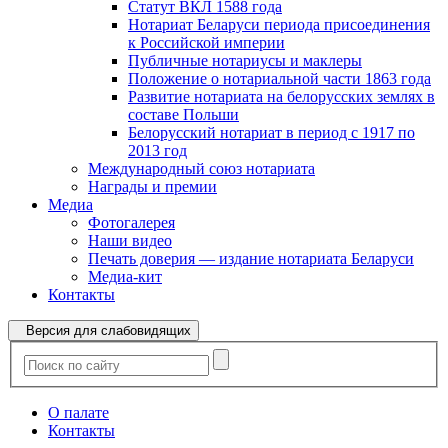
Статут ВКЛ 1588 года
Нотариат Беларуси периода присоединения
к Российской империи
Публичные нотариусы и маклеры
Положение о нотариальной части 1863 года
Развитие нотариата на белорусских землях в
составе Польши
Белорусский нотариат в период с 1917 по
2013 год
Международный союз нотариата
Награды и премии
Медиа
Фотогалерея
Наши видео
Печать доверия — издание нотариата Беларуси
Медиа-кит
Контакты
Версия для слабовидящих
О палате
Контакты