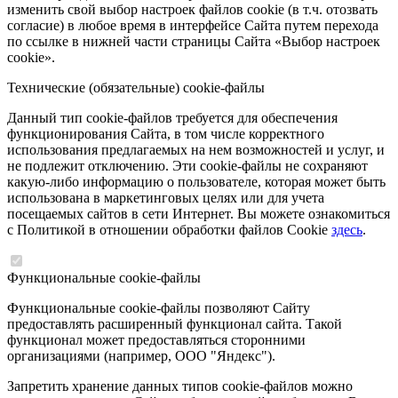
изменить свой выбор настроек файлов cookie (в т.ч. отозвать
согласие) в любое время в интерфейсе Сайта путем перехода
по ссылке в нижней части страницы Сайта «Выбор настроек
cookie».
Технические (обязательные) cookie-файлы
Данный тип cookie-файлов требуется для обеспечения
функционирования Сайта, в том числе корректного
использования предлагаемых на нем возможностей и услуг, и
не подлежит отключению. Эти cookie-файлы не сохраняют
какую-либо информацию о пользователе, которая может быть
использована в маркетинговых целях или для учета
посещаемых сайтов в сети Интернет. Вы можете ознакомиться
с Политикой в отношении обработки файлов Cookie
здесь
.
Функциональные cookie-файлы
Функциональные cookie-файлы позволяют Сайту
предоставлять расширенный функционал сайта. Такой
функционал может предоставляться сторонними
организациями (например, ООО "Яндекс").
Запретить хранение данных типов cookie-файлов можно