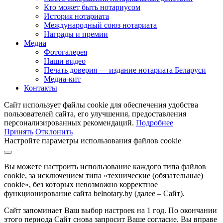
Кто может быть нотариусом
История нотариата
Международный союз нотариата
Награды и премии
Медиа
Фотогалерея
Наши видео
Печать доверия — издание нотариата Беларуси
Медиа-кит
Контакты
Сайт использует файлы cookie для обеспечения удобства
пользователей сайта, его улучшения, предоставления
персонализированных рекомендаций.
Подробнее
Принять
Отклонить
Настройте параметры использования файлов cookie
Вы можете настроить использование каждого типа файлов
cookie, за исключением типа «технические (обязательные)
cookie», без которых невозможно корректное
функционирование сайта belnotary.by (далее – Сайт).
Сайт запоминает Ваш выбор настроек на 1 год. По окончании
этого периода Сайт снова запросит Ваше согласие. Вы вправе