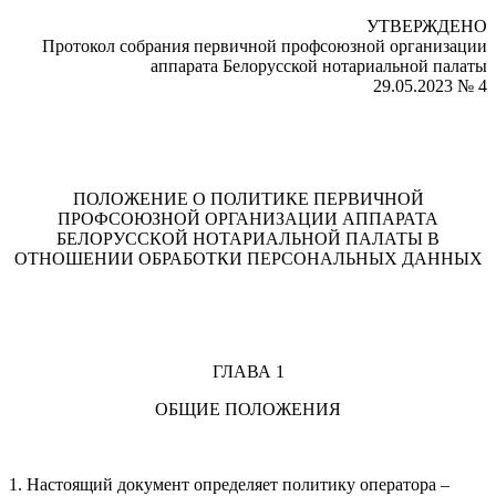
УТВЕРЖДЕНО
Протокол собрания первичной профсоюзной организации
аппарата Белорусской нотариальной палаты
29.05.2023 № 4
ПОЛОЖЕНИЕ О ПОЛИТИКЕ ПЕРВИЧНОЙ
ПРОФСОЮЗНОЙ ОРГАНИЗАЦИИ АППАРАТА
БЕЛОРУССКОЙ НОТАРИАЛЬНОЙ ПАЛАТЫ В
ОТНОШЕНИИ ОБРАБОТКИ ПЕРСОНАЛЬНЫХ ДАННЫХ
ГЛАВА 1
ОБЩИЕ ПОЛОЖЕНИЯ
1. Настоящий документ определяет политику оператора –