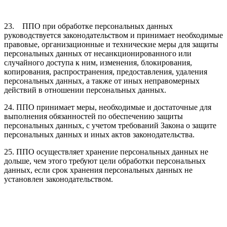
23. ППО при обработке персональных данных
руководствуется законодательством и принимает необходимые
правовые, организационные и технические меры для защиты
персональных данных от несанкционированного или
случайного доступа к ним, изменения, блокирования,
копирования, распространения, предоставления, удаления
персональных данных, а также от иных неправомерных
действий в отношении персональных данных.
24. ППО принимает меры, необходимые и достаточные для
выполнения обязанностей по обеспечению защиты
персональных данных, с учетом требований Закона о защите
персональных данных и иных актов законодательства.
25. ППО осуществляет хранение персональных данных не
дольше, чем этого требуют цели обработки персональных
данных, если срок хранения персональных данных не
установлен законодательством.