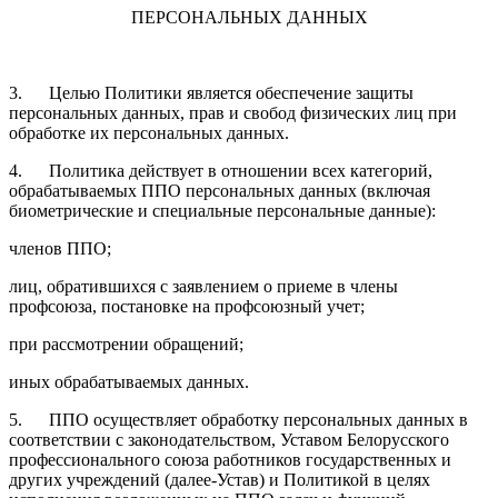
ПЕРСОНАЛЬНЫХ ДАННЫХ
3. Целью Политики является обеспечение защиты
персональных данных, прав и свобод физических лиц при
обработке их персональных данных.
4. Политика действует в отношении всех категорий,
обрабатываемых ППО персональных данных (включая
биометрические и специальные персональные данные):
членов ППО;
лиц, обратившихся с заявлением о приеме в члены
профсоюза, постановке на профсоюзный учет;
при рассмотрении обращений;
иных обрабатываемых данных.
5. ППО осуществляет обработку персональных данных в
соответствии с законодательством, Уставом Белорусского
профессионального союза работников государственных и
других учреждений (далее-Устав) и Политикой в целях