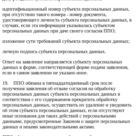
идентификационный номер субъекта персональных данных,
при отсутствии такого номера - номер документа,
удостоверяющего личность субъекта персональных данных, в
случаях, если эта информация указывалась субъектом
персональных данных при даче своего согласия ППО;
изложение сути требований субъекта персональных данных;
личную подпись субъекта персональных данных.
Ответ на заявление направляется субъекту персональных
данных в форме, соответствующей форме подачи заявления,
если в самом заявлении не указано иное.
19. ППО обязана в пятнадцатидневный срок после
получения заявления об отзыве согласия на обработку
персональных данных субъекта персональных данных в
соответствии с его содержанием прекратить обработку
персональных данных, осуществить их удаление и уведомить
об этом субъекта персональных данных, если отсутствуют
иные основания для таких действий с персональными
данными, предусмотренные Законом о защите персональных
данных и иными законодательными актами.