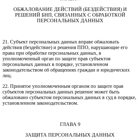
ОБЖАЛОВАНИЕ ДЕЙСТВИЙ (БЕЗДЕЙСТВИЯ) И
РЕШЕНИЙ БНП, СВЯЗАННЫХ С ОБРАБОТКОЙ
ПЕРСОНАЛЬНЫХ ДАННЫХ
21. Субъект персональных данных вправе обжаловать
действия (бездействие) и решения ППО, нарушающие его
права при обработке персональных данных, в
уполномоченный орган по защите прав субъектов
персональных данных в порядке, установленном
законодательством об обращениях граждан и юридических
лиц.
22. Принятое уполномоченным органом по защите прав
субъектов персональных данных решение может быть
обжаловано субъектом персональных данных в суд в порядке,
установленном законодательством.
ГЛАВА 9
ЗАЩИТА ПЕРСОНАЛЬНЫХ ДАННЫХ