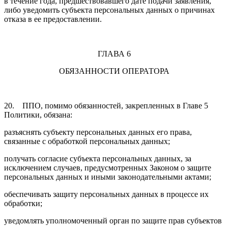
в течение года, предшествовавшего дате подачи заявления,
либо уведомить субъекта персональных данных о причинах
отказа в ее предоставлении.
ГЛАВА 6
ОБЯЗАННОСТИ ОПЕРАТОРА
20. ППО, помимо обязанностей, закрепленных в Главе 5
Политики, обязана:
разъяснять субъекту персональных данных его права,
связанные с обработкой персональных данных;
получать согласие субъекта персональных данных, за
исключением случаев, предусмотренных Законом о защите
персональных данных и иными законодательными актами;
обеспечивать защиту персональных данных в процессе их
обработки;
уведомлять уполномоченный орган по защите прав субъектов