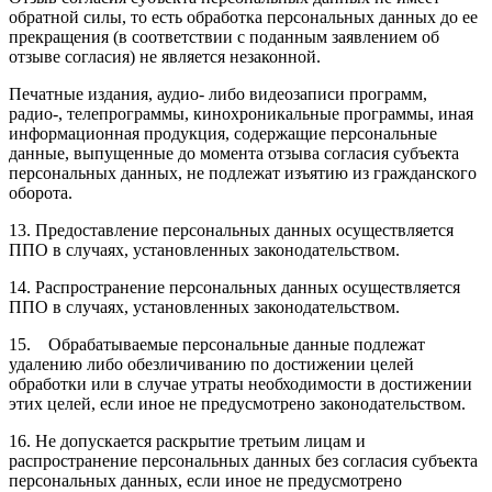
обратной силы, то есть обработка персональных данных до ее
прекращения (в соответствии с поданным заявлением об
отзыве согласия) не является незаконной.
Печатные издания, аудио- либо видеозаписи программ,
радио-, телепрограммы, кинохроникальные программы, иная
информационная продукция, содержащие персональные
данные, выпущенные до момента отзыва согласия субъекта
персональных данных, не подлежат изъятию из гражданского
оборота.
13. Предоставление персональных данных осуществляется
ППО в случаях, установленных законодательством.
14. Распространение персональных данных осуществляется
ППО в случаях, установленных законодательством.
15. Обрабатываемые персональные данные подлежат
удалению либо обезличиванию по достижении целей
обработки или в случае утраты необходимости в достижении
этих целей, если иное не предусмотрено законодательством.
16. Не допускается раскрытие третьим лицам и
распространение персональных данных без согласия субъекта
персональных данных, если иное не предусмотрено