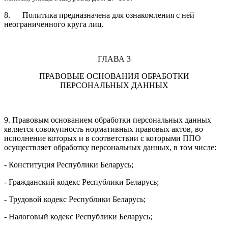
8. Политика предназначена для ознакомления с ней
неограниченного круга лиц.
ГЛАВА 3
ПРАВОВЫЕ ОСНОВАНИЯ ОБРАБОТКИ
ПЕРСОНАЛЬНЫХ ДАННЫХ
9. Правовым основанием обработки персональных данных
является совокупность нормативных правовых актов, во
исполнение которых и в соответствии с которыми ППО
осуществляет обработку персональных данных, в том числе:
- Конституция Республики Беларусь;
- Гражданский кодекс Республики Беларусь;
- Трудовой кодекс Республики Беларусь;
- Налоговый кодекс Республики Беларусь;