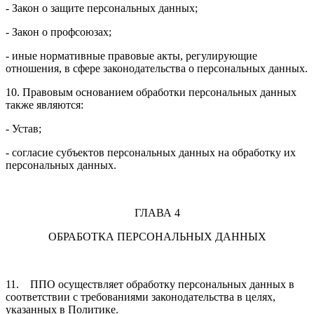
- Закон о защите персональных данных;
- Закон о профсоюзах;
- иные нормативные правовые акты, регулирующие
отношения, в сфере законодательства о персональных данных.
10. Правовым основанием обработки персональных данных
также являются:
- Устав;
- согласие субъектов персональных данных на обработку их
персональных данных.
ГЛАВА 4
ОБРАБОТКА ПЕРСОНАЛЬНЫХ ДАННЫХ
11. ППО осуществляет обработку персональных данных в
соответствии с требованиями законодательства в целях,
указанных в Политике.