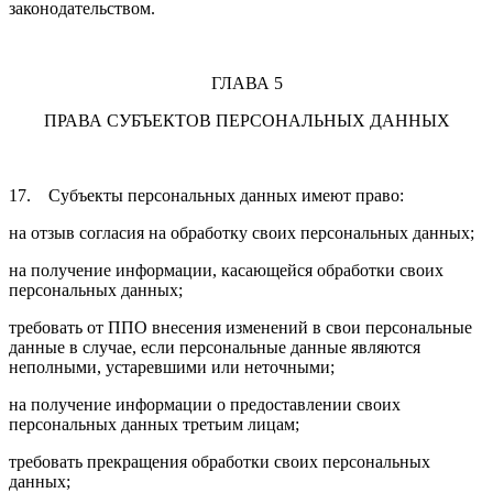
законодательством.
ГЛАВА 5
ПРАВА СУБЪЕКТОВ ПЕРСОНАЛЬНЫХ ДАННЫХ
17. Субъекты персональных данных имеют право:
на отзыв согласия на обработку своих персональных данных;
на получение информации, касающейся обработки своих
персональных данных;
требовать от ППО внесения изменений в свои персональные
данные в случае, если персональные данные являются
неполными, устаревшими или неточными;
на получение информации о предоставлении своих
персональных данных третьим лицам;
требовать прекращения обработки своих персональных
данных;