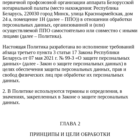
первичной профсоюзной организации аппарата Белорусской
нотариальной палаты (место нахождения: Республика
Беларусь, 220030 город Минск, улица Красноармейская, дом
24 а, помещение 1Н (далее – ППО)) в отношении обработки
персональных данных, организованной и (или)
осуществляемой ППО самостоятельно или совместно с иными
лицами (далее – Политика).
Настоящая Политика разработана во исполнение требований
абзаца третьего пункта 3 статьи 17 Закона Республики
Беларусь от 07 мая 2021 г. № 99-З «О защите персональных
данных» (далее - Закон о защите персональных данных) в
целях обеспечения защиты персональных данных, прав и
свобод физических лиц при обработке их персональных
данных.
2. В Политике используются термины и определения, в
значениях, закрепленных в Законе о защите персональных
данных.
ГЛАВА 2
ПРИНЦИПЫ И ЦЕЛИ ОБРАБОТКИ