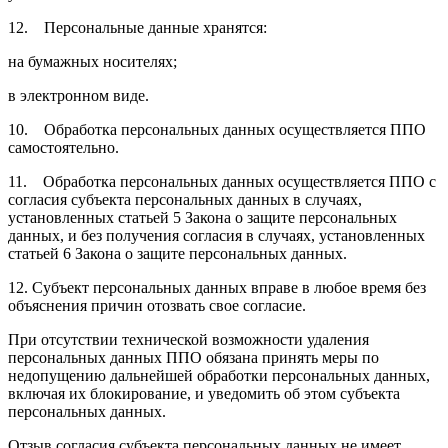
12. Персональные данные хранятся:
на бумажных носителях;
в электронном виде.
10. Обработка персональных данных осуществляется ППО
самостоятельно.
11. Обработка персональных данных осуществляется ППО с
согласия субъекта персональных данных в случаях,
установленных статьей 5 Закона о защите персональных
данных, и без получения согласия в случаях, установленных
статьей 6 Закона о защите персональных данных.
12. Субъект персональных данных вправе в любое время без
объяснения причин отозвать свое согласие.
При отсутствии технической возможности удаления
персональных данных ППО обязана принять меры по
недопущению дальнейшей обработки персональных данных,
включая их блокирование, и уведомить об этом субъекта
персональных данных.
Отзыв согласия субъекта персональных данных не имеет