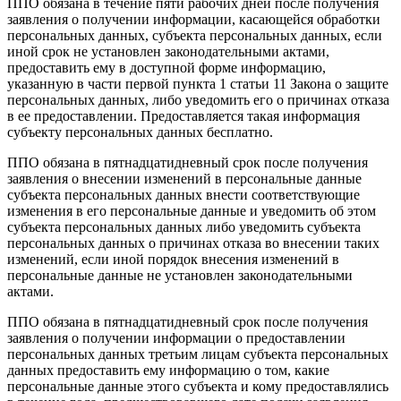
ППО обязана в течение пяти рабочих дней после получения
заявления о получении информации, касающейся обработки
персональных данных, субъекта персональных данных, если
иной срок не установлен законодательными актами,
предоставить ему в доступной форме информацию,
указанную в части первой пункта 1 статьи 11 Закона о защите
персональных данных, либо уведомить его о причинах отказа
в ее предоставлении. Предоставляется такая информация
субъекту персональных данных бесплатно.
ППО обязана в пятнадцатидневный срок после получения
заявления о внесении изменений в персональные данные
субъекта персональных данных внести соответствующие
изменения в его персональные данные и уведомить об этом
субъекта персональных данных либо уведомить субъекта
персональных данных о причинах отказа во внесении таких
изменений, если иной порядок внесения изменений в
персональные данные не установлен законодательными
актами.
ППО обязана в пятнадцатидневный срок после получения
заявления о получении информации о предоставлении
персональных данных третьим лицам субъекта персональных
данных предоставить ему информацию о том, какие
персональные данные этого субъекта и кому предоставлялись