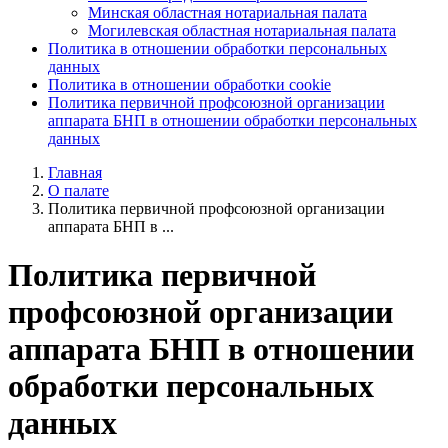
Минская областная нотариальная палата
Могилевская областная нотариальная палата
Политика в отношении обработки персональных
данных
Политика в отношении обработки cookie
Политика первичной профсоюзной организации
аппарата БНП в отношении обработки персональных
данных
Главная
О палате
Политика первичной профсоюзной организации
аппарата БНП в ...
Политика первичной
профсоюзной организации
аппарата БНП в отношении
обработки персональных
данных