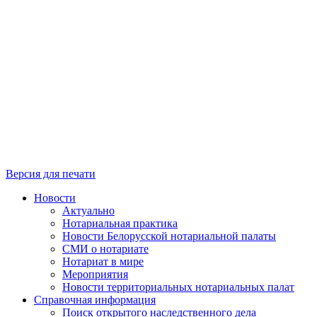
Версия для печати
Новости
Актуально
Нотариальная практика
Новости Белорусской нотариальной палаты
СМИ о нотариате
Нотариат в мире
Мероприятия
Новости территориальных нотариальных палат
Справочная информация
Поиск открытого наследственного дела