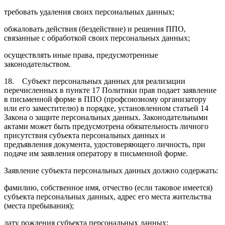
требовать удаления своих персональных данных;
обжаловать действия (бездействие) и решения ППО,
связанные с обработкой своих персональных данных;
осуществлять иные права, предусмотренные
законодательством.
18. Субъект персональных данных для реализации
перечисленных в пункте 17 Политики прав подает заявление
в письменной форме в ППО (профсоюзному организатору
или его заместителю) в порядке, установленном статьей 14
Закона о защите персональных данных. Законодательными
актами может быть предусмотрена обязательность личного
присутствия субъекта персональных данных и
предъявления документа, удостоверяющего личность, при
подаче им заявления оператору в письменной форме.
Заявление субъекта персональных данных должно содержать:
фамилию, собственное имя, отчество (если таковое имеется)
субъекта персональных данных, адрес его места жительства
(места пребывания);
дату рождения субъекта персональных данных;