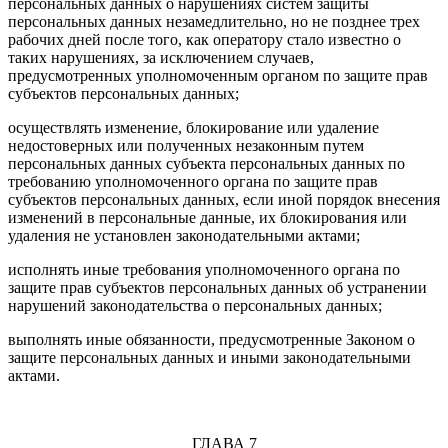
персональных данных о нарушениях систем защиты
персональных данных незамедлительно, но не позднее трех
рабочих дней после того, как оператору стало известно о
таких нарушениях, за исключением случаев,
предусмотренных уполномоченным органом по защите прав
субъектов персональных данных;
осуществлять изменение, блокирование или удаление
недостоверных или полученных незаконным путем
персональных данных субъекта персональных данных по
требованию уполномоченного органа по защите прав
субъектов персональных данных, если иной порядок внесения
изменений в персональные данные, их блокирования или
удаления не установлен законодательными актами;
исполнять иные требования уполномоченного органа по
защите прав субъектов персональных данных об устранении
нарушений законодательства о персональных данных;
выполнять иные обязанности, предусмотренные Законом о
защите персональных данных и иными законодательными
актами.
ГЛАВА 7